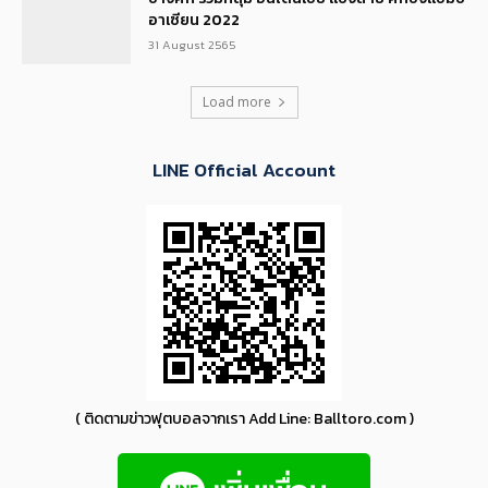
อาเซียน 2022
31 August 2565
Load more
LINE Official Account
( ติดตามข่าวฟุตบอลจากเรา Add Line: Balltoro.com )