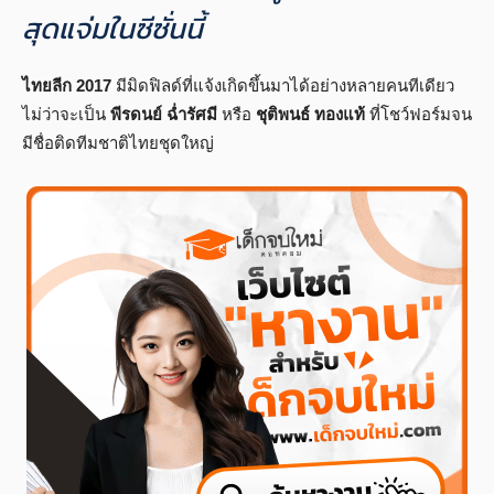
สุดแจ่มในซีซั่นนี้
ไทยลีก 2017
มีมิดฟิลด์ที่แจ้งเกิดขึ้นมาได้อย่างหลายคนทีเดียว
ไม่ว่าจะเป็น
พีรดนย์ ฉ่ำรัศมี
หรือ
ชุติพนธ์ ทองแท้
ที่โชว์ฟอร์มจน
มีชื่อติดทีมชาติไทยชุดใหญ่