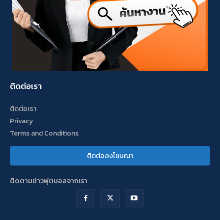
ติดต่อเรา
ติดต่อเรา
Privacy
Terms and Conditions
ติดต่อลงโฆษณา
ติดตามข่าวฟุตบอลจากเรา