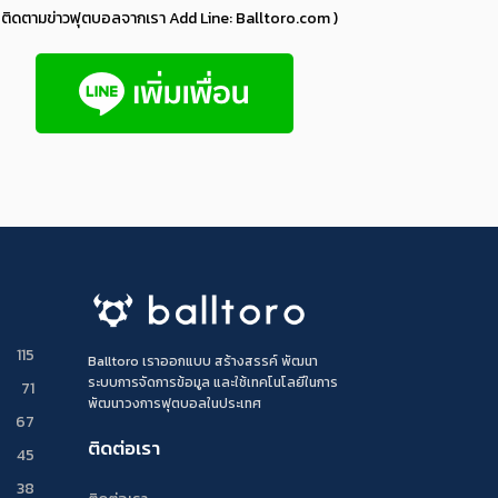
 ติดตามข่าวฟุตบอลจากเรา Add Line: Balltoro.com )
115
Balltoro เราออกแบบ สร้างสรรค์ พัฒนา
ระบบการจัดการข้อมูล และใช้เทคโนโลยีในการ
71
พัฒนาวงการฟุตบอลในประเทศ
67
ติดต่อเรา
45
38