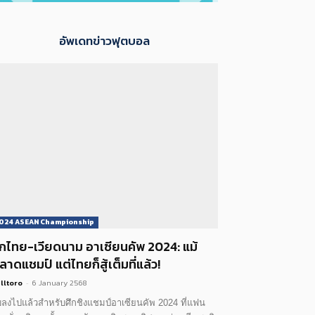
อัพเดทข่าวฟุตบอล
024 ASEAN Championship
ึกไทย-เวียดนาม อาเซียนคัพ 2024: แม้
ลาดแชมป์ แต่ไทยก็สู้เต็มที่แล้ว!
lltoro
-
6 January 2568
ลงไปแล้วสำหรับศึกชิงแชมป์อาเซียนคัพ 2024 ที่แฟน