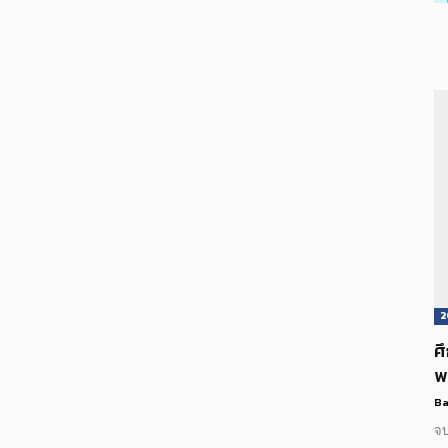
2
ศ
พ
Ba
จบ