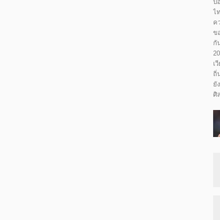
บอ
ไท
คว
ขอ
กั
20
เว
ถิ
ยั
ศิ