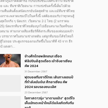
ลทั่วภูมิภาคตั้งตารอ กับรอบชิงชนะเลิศระหว่าง ทีมชาติ
ย และ ทีมชาติเวียดนาม การแข่งขันครั้งนี้เต็มไปด้วย
ามตื่นเต้นตั้งแต่นัดแรกยันนัดสุดท้าย และแม้ทีมชาติไทย
งเราจะพลาดแชมป์ไปในครั้งนี้ แต่ต้องยอมรับว่าทุกคนสู้
นสุดใจจริง ๆ นัดแรก: เวียดนาม 2-1 ไทย (2 มกราคม
25) นัดแรกทีมชาติไทยต้องบุกไปเยือนสนามเวียดจี่ของ
ียดนาม ท่ามกลางเสียงเชียร์ที่ดังกระหึ่มของแฟนบอลเจ้า
่น บรรยากาศในสนามช่างกดดัน แต่ลูกทีมของโค้ชไทยก็
งสู้ไม่ถอย ประตูแรกของเกมเกิดขึ้นในนาทีที่ 43 จาก ธีร
ลป์ แดงดา...
ช้างศึกไทยพลิกเกม! เชือด
ฟิลิปปินส์สุดเดือด เข้าชิงอาเซียน
คัพ 2024
31 December 2567
ฟุตบอลทีมชาติไทย: เส้นทางแชมป์
ที่กำลังเข้มข้น! ศึกอาเซียน คัพ
2024 รอบรองชนะเลิศ
23 December 2567
โอกาสดาวรุ่ง “มาดามแป้ง” สุดดีใจ
เห็นนักเตะหน้าใหม่ได้แจ้งเกิดกับทีม
ชาติ