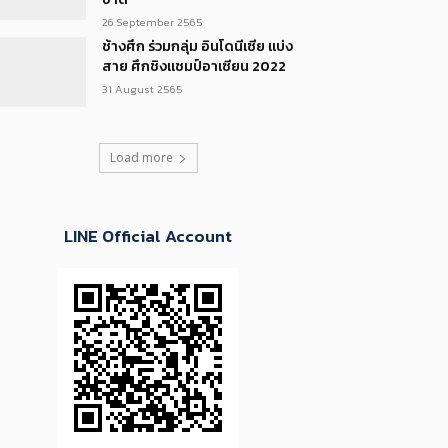
26 September 2565
ช้างศึก ร่วมกลุ่ม อินโดนีเซีย แบ่ง
สาย ศึกชิงแชมป์อาเซียน 2022
31 August 2565
Load more
LINE Official Account