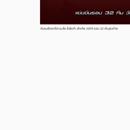
กิเลนฟัดเทโร!! แบโผ โตโยต้า ลีกคัพ 2019 รอบ 32 ทีมสุดท้าย